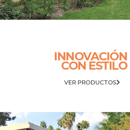
INNOVACIÓN
CON ESTILO
VER PRODUCTOS