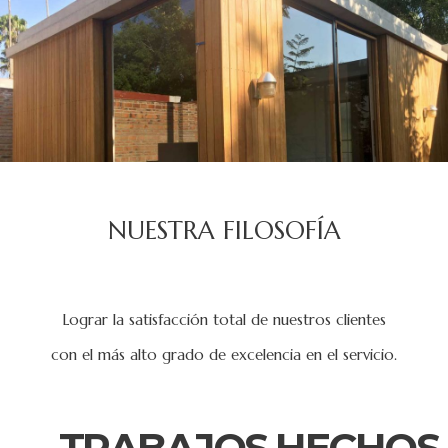
NUESTRA FILOSOFÍA
Lograr la satisfacción total de nuestros clientes
con el más alto grado de excelencia en el servicio.
TRABAJOS HECHOS