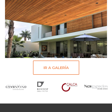
IR A GALERÍA