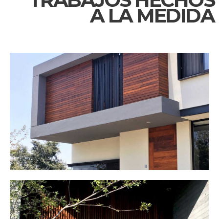
A LA MEDIDA