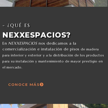
- ¿QUÉ ES
NEXXESPACIOS?
En
NEXXESPACIOS
nos dedicamos a la
comercialización e instalación de pisos
de madera
para interior y exterior y a la distribución de los productos
para su instalación y mantenimiento de mayor prestigio en
el mercado.
CONOCE MÁS